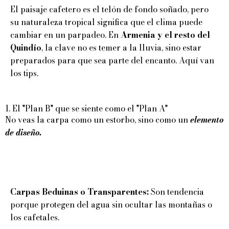
El paisaje cafetero es el telón de fondo soñado, pero
su naturaleza tropical significa que el clima puede
cambiar en un parpadeo. En
Armenia y el resto del
Quindío
, la clave no es temer a la lluvia, sino estar
preparados para que sea parte del encanto. Aquí van
los tips.
1. El "Plan B" que se siente como el "Plan A"
No veas la carpa como un estorbo, sino como un
elemento
de diseño.
Carpas Beduinas o Transparentes:
Son tendencia
porque protegen del agua sin ocultar las montañas o
los cafetales.