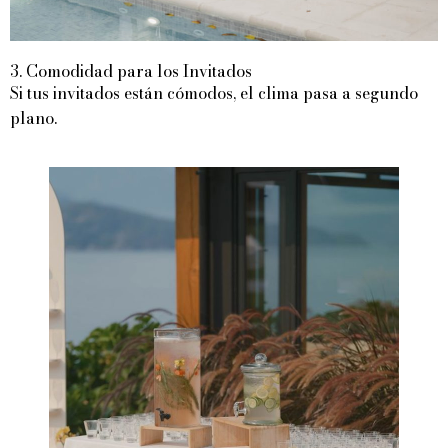
3. Comodidad para los Invitados
Si tus invitados están cómodos, el clima pasa a segundo
plano.