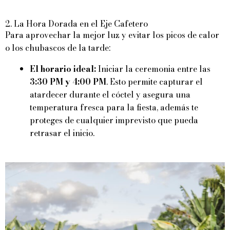
2. La Hora Dorada en el Eje Cafetero
Para aprovechar la mejor luz y evitar los picos de calor
o los chubascos de la tarde:
El horario ideal:
Iniciar la ceremonia entre las
3:30 PM y 4:00 PM
. Esto permite capturar el
atardecer durante el cóctel y asegura una
temperatura fresca para la fiesta, además te
proteges de cualquier imprevisto que pueda
retrasar el inicio.