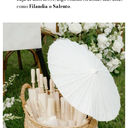
como
Filandia o Salento
.